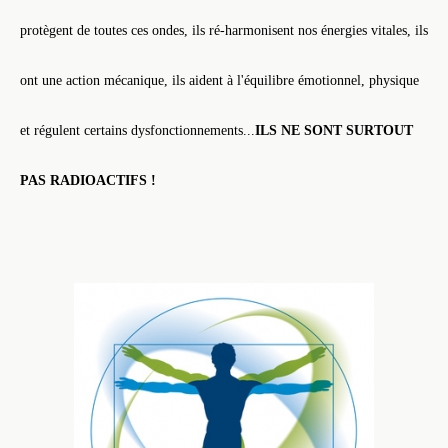
protègent de toutes ces ondes, ils ré-harmonisent nos énergies vitales, ils
ont une action mécanique, ils aident à l'équilibre émotionnel, physique
et régulent certains dysfonctionnements...
ILS NE SONT SURTOUT
PAS RADIOACTIFS !