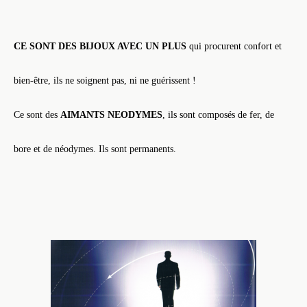
CE SONT DES BIJOUX AVEC UN PLUS
qui procurent confort et
bien-être, ils ne soignent pas, ni ne guérissent !
Ce sont des
AIMANTS NEODYMES
, ils sont composés de fer, de
bore et de néodymes. Ils sont permanents.