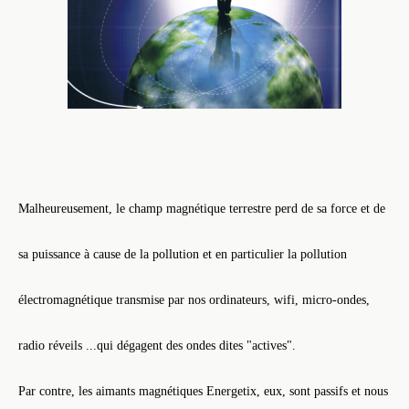
Malheureusement, le champ magnétique terrestre perd de sa force et de
sa puissance à cause de la pollution et en particulier la pollution
électromagnétique transmise par nos ordinateurs, wifi, micro-ondes,
radio réveils ...qui dégagent des ondes dites "actives".
Par contre, les aimants magnétiques Energetix, eux, sont passifs et nous