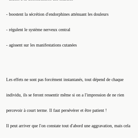
- boostent la sécrétion d'endorphines atténuant les douleurs
- régulent le système nerveux central
- agissent sur les manifestations cutanées
Les effets ne sont pas forcément instantanés, tout dépend de chaque
individu, ils se feront ressentir même si on a l'impression de ne rien
percevoir à court terme. Il faut persévérer et être patient !
Il peut arriver que l'on constate tout d'abord une aggravation, mais cela