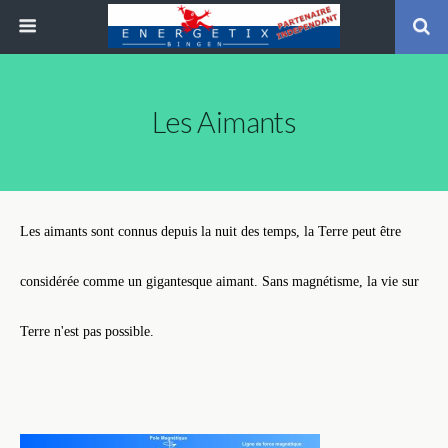
Les Aimants
Les aimants sont connus depuis la nuit des temps, la Terre peut être
considérée comme un gigantesque aimant. Sans magnétisme, la vie sur
Terre n'est pas possible.