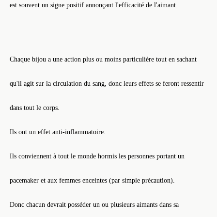
est souvent un signe positif annonçant l'efficacité de l'aimant.
Chaque bijou a une action plus ou moins particulière tout en sachant
qu'il agit sur la circulation du sang, donc leurs effets se feront ressentir
dans tout le corps.
Ils ont un effet anti-inflammatoire.
Ils conviennent à tout le monde hormis les personnes portant un
pacemaker et aux femmes enceintes (par simple précaution).
Donc chacun devrait posséder un ou plusieurs aimants dans sa