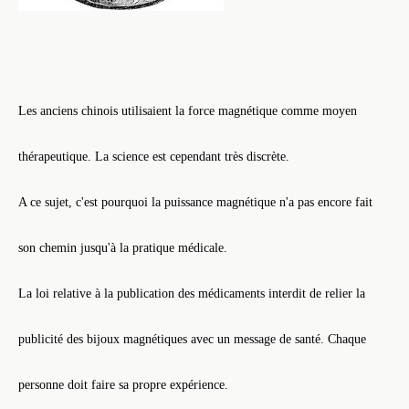
Les anciens chinois utilisaient la force magnétique comme moyen
thérapeutique. La science est cependant très discrète.
A ce sujet, c'est pourquoi la puissance magnétique n'a pas encore fait
son chemin jusqu'à la pratique médicale.
La loi relative à la publication des médicaments interdit de relier la
publicité des bijoux magnétiques avec un message de santé. Chaque
personne doit faire sa propre expérience.