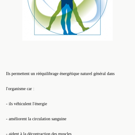
Ils permettent un rééquilibrage énergétique naturel général dans
l'organisme car :
- ils véhiculent l'énergie
- améliorent la circulation sanguine
- aident à la décontraction des muscles