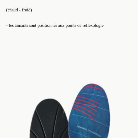
(chaud - froid)
- les aimants sont positionnés aux points de réflexologie