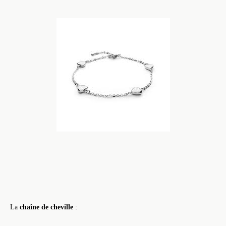
La
chaîne de cheville
: