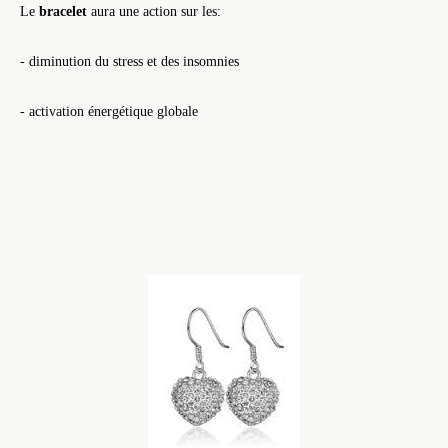
Le
bracelet
aura une action sur les:
- diminution du stress et des insomnies
- activation énergétique globale