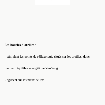
Les
boucles d'oreilles
:
- stimulent les points de réflexologie situés sur les oreilles, donc
meilleur équilibre énergétique Yin-Yang
- agissent sur les maux de tête