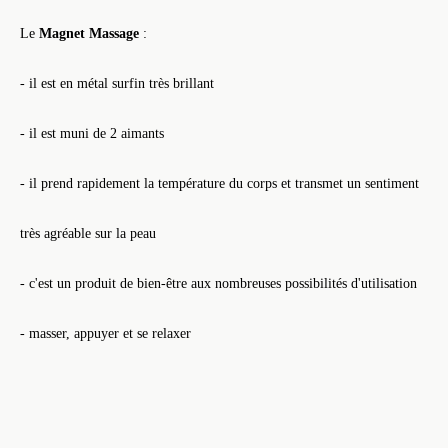
Le
Magnet Massage
:
- il est en métal surfin très brillant
- il est muni de 2 aimants
- il prend rapidement la température du corps et transmet un sentiment
très agréable sur la peau
- c'est un produit de bien-être aux nombreuses possibilités d'utilisation
- masser, appuyer et se relaxer