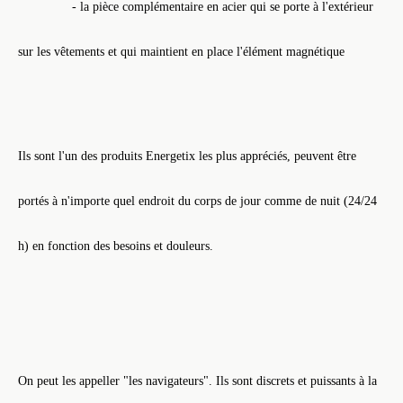
- la pièce complémentaire en acier qui se porte à l'extérieur
sur les vêtements et qui maintient en place l'élément magnétique
Ils sont l'un des produits Energetix les plus appréciés, peuvent être
portés à n'importe quel endroit du corps de jour comme de nuit (24/24
h) en fonction des besoins et douleurs.
On peut les appeller "les navigateurs". Ils sont discrets et puissants à la