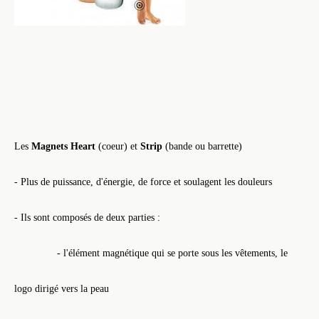
Les
Magnets Heart
(coeur) et
Strip
(bande ou barrette)
- Plus de puissance, d'énergie, de force et soulagent les douleurs
- Ils sont composés de deux parties :
- l'élément magnétique qui se porte sous les vêtements, le
logo dirigé vers la peau