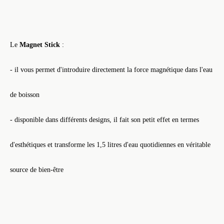
Le
Magnet Stick
:
- il vous permet d'introduire directement la force magnétique dans l'eau
de boisson
- disponible dans différents designs, il fait son petit effet en termes
d'esthétiques et transforme les 1,5 litres d'eau quotidiennes en véritable
source de bien-être