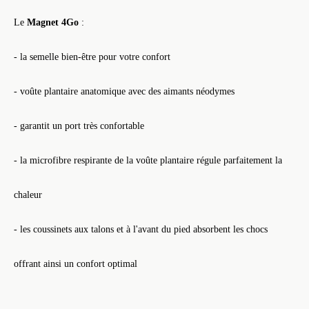
Le
Magnet 4Go
:
- la semelle bien-être pour votre confort
- voûte plantaire anatomique avec des aimants néodymes
- garantit un port très confortable
- la microfibre respirante de la voûte plantaire régule parfaitement la
chaleur
- les coussinets aux talons et à l'avant du pied absorbent les chocs
offrant ainsi un confort optimal