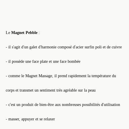
Le
Magnet Pebble
:
- il s'agit d'un galet d'harmonie composé d'acier surfin poli et de cuivre
- il possède une face plate et une face bombée
- comme le Magnet Massage, il prend rapidement la température du
corps et transmet un sentiment très agréable sur la peau
- c'est un produit de bien-être aux nombreuses possibilités d'utilisation
- masser, appuyer et se relaxer