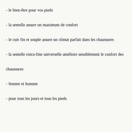
- le bien-être pour vos pieds
- la semelle assure un maximum de confort
- le cuir fin et souple assure un climat parfait dans les chaussures
- la semelle extra-fine universelle améliore sensiblement le confort des
chaussures
- femme et homme
- pour tous les jours et tous les pieds