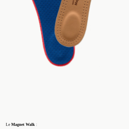
Le
Magnet Walk
: