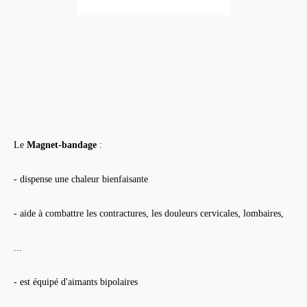
Le
Magnet-bandage
:
- dispense une chaleur bienfaisante
- aide à combattre les contractures, les douleurs cervicales, lombaires,
...
- est équipé d'aimants bipolaires