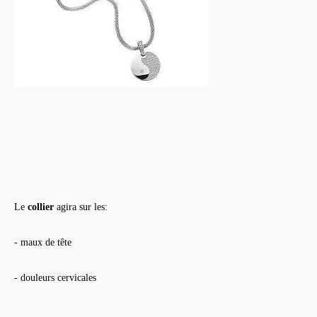
Le
collier
agira sur les:
- maux de tête
- douleurs cervicales