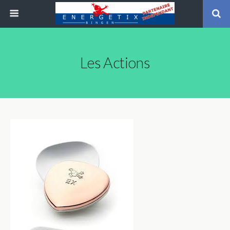
Les Actions