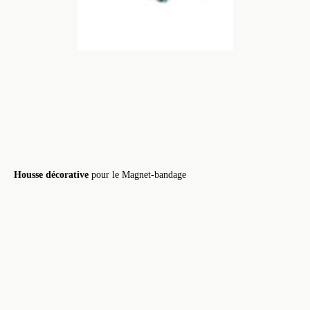
Housse décorative
pour le Magnet-bandage