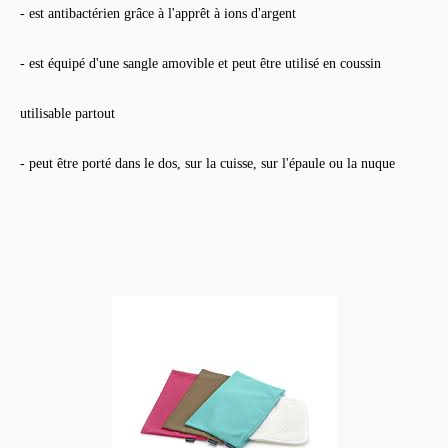
- est antibactérien grâce à l'apprêt à ions d'argent
- est équipé d'une sangle amovible et peut être utilisé en coussin
utilisable partout
- peut être porté dans le dos, sur la cuisse, sur l'épaule ou la nuque