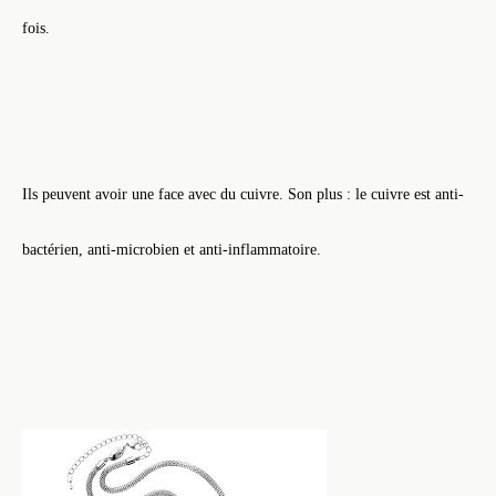
fois.
Ils peuvent avoir une face avec du cuivre. Son plus : le cuivre est anti-
bactérien, anti-microbien et anti-inflammatoire.