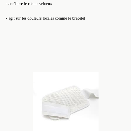
- améliore le retour veineux
- agit sur les douleurs locales comme le bracelet