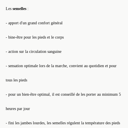
Les
semelles
:
- apport d'un grand confort général
- bine-être pour les pieds et le corps
- action sur la circulation sanguine
- sensation optimale lors de la marche, convient au quotidien et pour
tous les pieds
- pour un bien-être optimal, il est conseillé de les porter au minimum 5
heures par jour
- fini les jambes lourdes, les semelles régulent la température des pieds