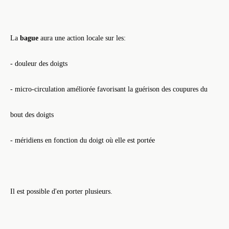
La
bague
aura une action locale sur les:
- douleur des doigts
- micro-circulation améliorée favorisant la guérison des coupures du
bout des doigts
- méridiens en fonction du doigt où elle est portée
Il est possible d'en porter plusieurs.